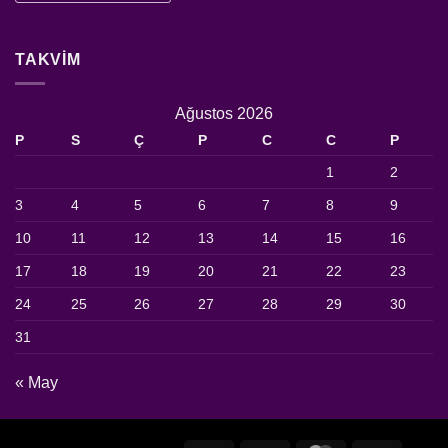
TAKVIM
Ağustos 2026
P
S
Ç
P
C
C
P
1
2
3
4
5
6
7
8
9
10
11
12
13
14
15
16
17
18
19
20
21
22
23
24
25
26
27
28
29
30
31
« May