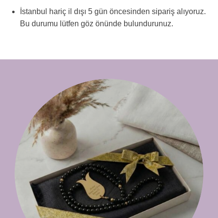
İstanbul hariç il dışı 5 gün öncesinden sipariş alıyoruz.
Bu durumu lütfen göz önünde bulundurunuz.