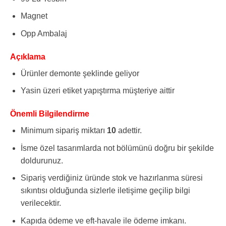
Magnet
Opp Ambalaj
Açıklama
Ürünler demonte şeklinde geliyor
Yasin üzeri etiket yapıştırma müşteriye aittir
Önemli Bilgilendirme
Minimum sipariş miktarı
10
adettir.
İsme özel tasarımlarda not bölümünü doğru bir şekilde
doldurunuz.
Sipariş verdiğiniz üründe stok ve hazırlanma süresi
sıkıntısı olduğunda sizlerle iletişime geçilip bilgi
verilecektir.
Kapıda ödeme ve eft-havale ile ödeme imkanı.