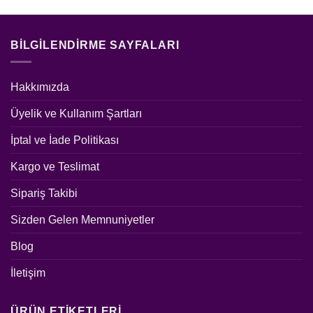
BILGILENDIRME SAYFALARI
Hakkımızda
Üyelik ve Kullanım Şartları
İptal ve İade Politikası
Kargo ve Teslimat
Sipariş Takibi
Sizden Gelen Memnuniyetler
Blog
İletişim
ÜRÜN ETIKETLERI