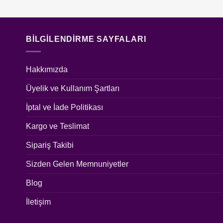
BILGILENDIRME SAYFALARI
Hakkımızda
Üyelik ve Kullanım Şartları
İptal ve İade Politikası
Kargo ve Teslimat
Sipariş Takibi
Sizden Gelen Memnuniyetler
Blog
İletişim