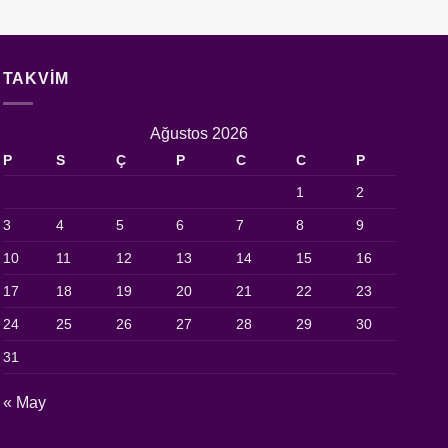
TAKVIM
Ağustos 2026
P
S
Ç
P
C
C
P
1
2
3
4
5
6
7
8
9
10
11
12
13
14
15
16
17
18
19
20
21
22
23
24
25
26
27
28
29
30
31
« May