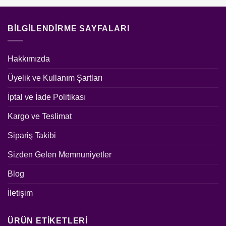
BILGILENDIRME SAYFALARI
Hakkımızda
Üyelik ve Kullanım Şartları
İptal ve İade Politikası
Kargo ve Teslimat
Sipariş Takibi
Sizden Gelen Memnuniyetler
Blog
İletişim
ÜRÜN ETIKETLERI