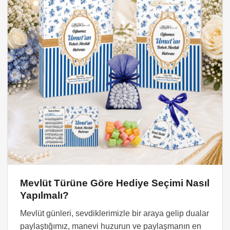
Mevlüt Türüne Göre Hediye Seçimi Nasıl
Yapılmalı?
Mevlüt günleri, sevdiklerimizle bir araya gelip dualar
paylaştığımız, manevi huzurun ve paylaşmanın en